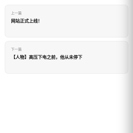
上一篇
网站正式上线！
下一篇
【人物】高压下电之前，他从未停下