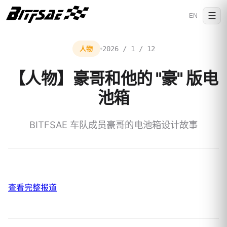
☰
EN
人物
2026 / 1 / 12
【人物】豪哥和他的 "豪" 版电
池箱
BITFSAE 车队成员豪哥的电池箱设计故事
查看完整报道