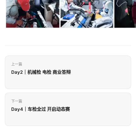
上一篇
Day2｜机械检 电检 商业答辩
下一篇
Day4｜车检全过 开启动态赛