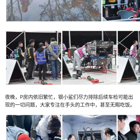
夜晚，P房内依旧繁忙，银小鲨们尽力排除后续车检可能出
现的一切问题，大家专注在手头的工作中，甚至无暇吃饭。