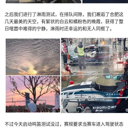
之后我们进行了淋雨测试，在排队间隙，我们邂逅了合肥这
几天最美的天空，有絮状的白云和橘粉色的晚霞，获得了整
日喧嚣中难得的宁静，淋雨时还幸运的和无人同框了。
不过今天启动鸣笛测试没过，赛规要求当赛车进入驾驶状态