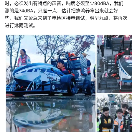
时，必须发出有特点的声音，响度必须至少80dBA，我们
测的是74dBA，只差一点，估计把蜂鸣器拿出来就会好
些，我们又紧急来到了电检区接电调试，明早九点，将再次
进行淋雨测试。