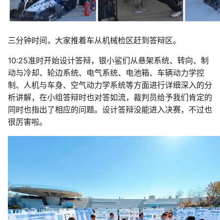
三分钟时间，大家推着车从机械检区赶到答辩区。
10:25准时开始设计答辩，银小鲨们从悬架系统、转向、制
动与冷却、轮边系统、电气系统、电池箱、车辆动力学控
制、人机与车身、空气动力学系统等方面进行详细深入的分
析讲解，在小组答辩时也对答如流，裁判员给予我们肯定的
同时也指出了相应的问题。设计答辩没能进入决赛，不过也
很厉害啦。